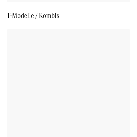
T-Modelle / Kombis