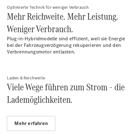
Optimierte Technik für weniger Verbrauch
Mehr Reichweite. Mehr Leistung.
Weniger Verbrauch.
Plug-in-Hybridmodelle sind effizient, weil sie Energie
bei der Fahrzeugverzögerung rekuperieren und den
Verbrennungsmotor entlasten.
Laden & Reichweite
Viele Wege führen zum Strom - die
Lademöglichkeiten.
Mehr erfahren