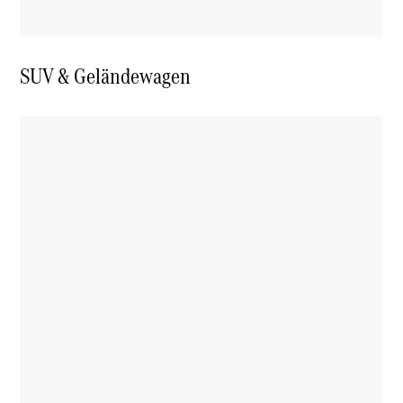
SUV & Geländewagen