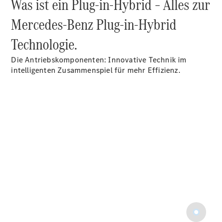
Was ist ein Plug-in-Hybrid – Alles zur
Mercedes-Benz Plug-in-Hybrid
Technologie.
Die Antriebskomponenten: Innovative Technik im
intelligenten Zusammenspiel für mehr Effizienz.