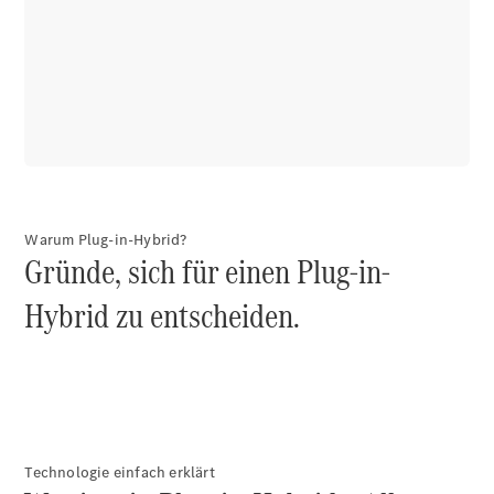
Warum Plug-in-Hybrid?
Gründe, sich für einen Plug-in-
Hybrid zu entscheiden.
Technologie einfach erklärt