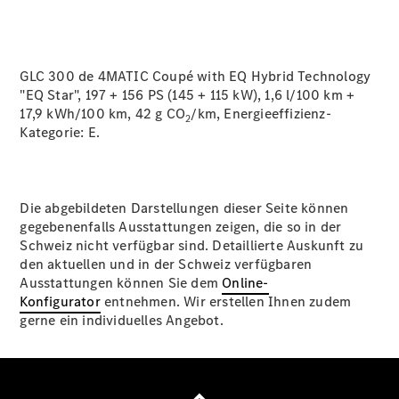
GLC 300 de 4MATIC Coupé with EQ Hybrid Technology
"EQ Star", 197 + 156 PS (145 + 115 kW), 1,6 l/100 km +
17,9 kWh/100 km, 42 g CO
/km, Energieeffizienz-
2
Kategorie: E.
Die abgebildeten Darstellungen dieser Seite können
gegebenenfalls Ausstattungen zeigen, die so in der
Schweiz nicht verfügbar sind. Detaillierte Auskunft zu
den aktuellen und in der Schweiz verfügbaren
Ausstattungen können Sie dem
Online-
Konfigurator
entnehmen. Wir erstellen Ihnen zudem
gerne ein individuelles Angebot.