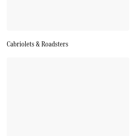
Cabriolets & Roadsters