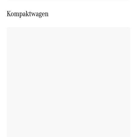
Kompaktwagen