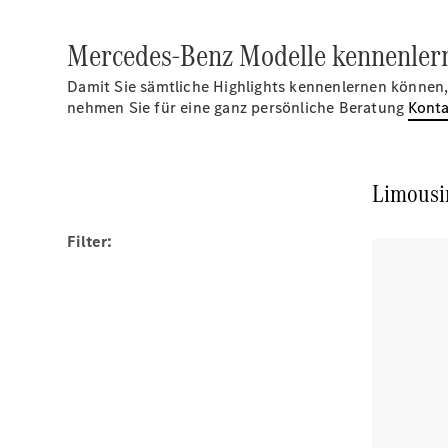
Mercedes-Benz Modelle kennenler
Damit Sie sämtliche Highlights kennenlernen können, 
nehmen Sie für eine ganz persönliche Beratung
Konta
Limousi
Filter: