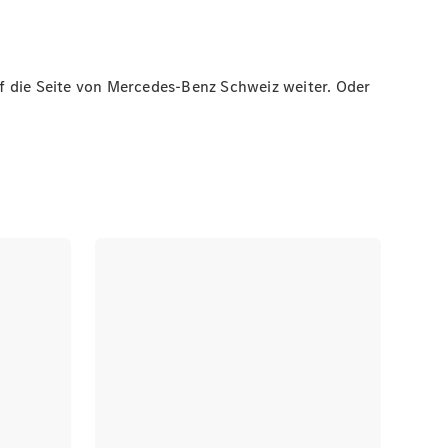
auf die Seite von Mercedes-Benz Schweiz weiter. Oder