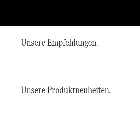
Unsere Empfehlungen.
Unsere Produktneuheiten.