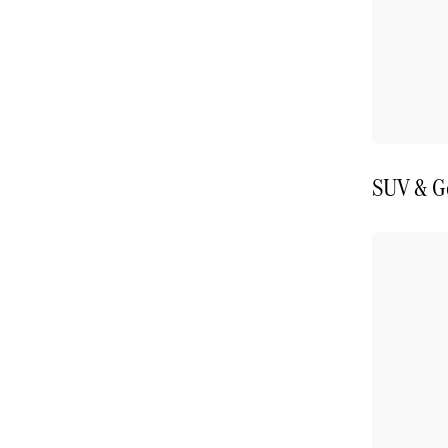
SUV & G