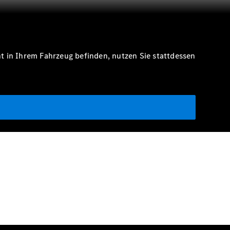
 in Ihrem Fahrzeug befinden, nutzen Sie stattdessen