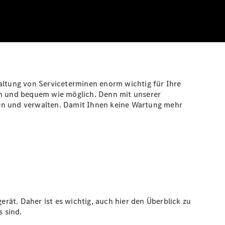
haltung von Serviceterminen enorm wichtig für Ihre
ach und bequem wie möglich. Denn mit unserer
en und verwalten. Damit Ihnen keine Wartung mehr
ät. Daher ist es wichtig, auch hier den Überblick zu
 sind.