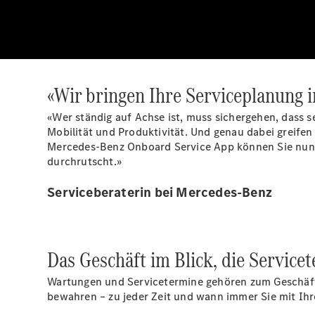
«Wir bringen Ihre Serviceplanung i
«Wer ständig auf Achse ist, muss sichergehen, dass 
Mobilität und Produktivität. Und genau dabei greife
Mercedes-Benz Onboard Service
App
können Sie nun
durchrutscht.»
Serviceberaterin bei Mercedes-Benz
Das Geschäft im Blick, die Servic
Wartungen und Servicetermine gehören zum Geschäft, 
bewahren – zu jeder Zeit und wann immer Sie mit Ihr